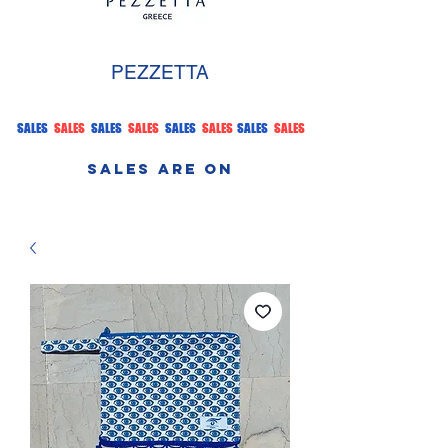
PEZZETTA
SALES
SALES
SALES
SALES
SALES
SALES
SALES
SALES
SALES ARE ON