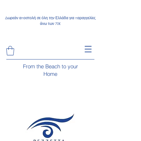
Δωρεάν αποστολή σε όλη την Ελλάδα για παραγγελίες
άνω των 70€
From the Beach to your
Home